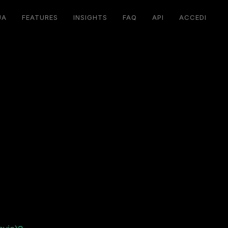
UA
FEATURES
INSIGHTS
FAQ
API
ACCEDI