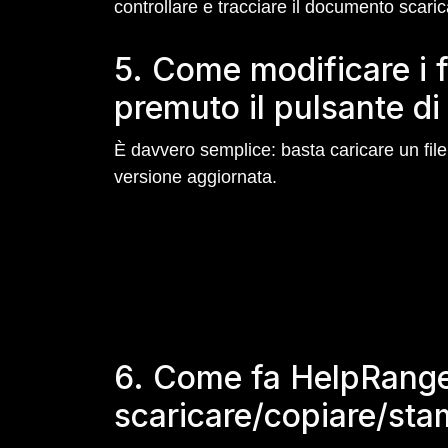
controllare e tracciare il documento scaric
5. Come modificare i 
premuto il pulsante di
È davvero semplice: basta caricare un file
versione aggiornata.
6. Come fa HelpRange 
scaricare/copiare/st