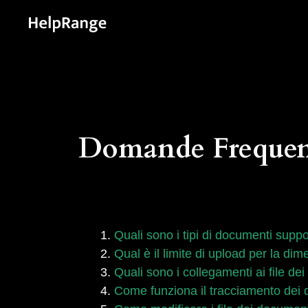
Domande Frequen
Quali sono i tipi di documenti suppo
Qual è il limite di upload per la di
Quali sono i collegamenti ai file de
Come funziona il tracciamento dei