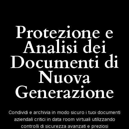
Protezione e
Analisi dei
Documenti di
Nuova
Generazione
Condividi e archivia in modo sicuro i tuoi documenti
aziendali critici in data room virtuali utilizzando
controlli di sicurezza avanzati e preziosi