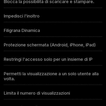
Blocca la possibilità di scaricare e stampare.
Impedisci l'inoltro
Filigrana Dinamica
Protezione schermata (Android, iPhone, iPad)
Restringi l'accesso solo per un insieme di IP
Permetti la visualizzazione a un solo utente alla
volta.
Limita il numero di visualizzazioni