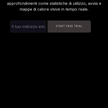
approfondimenti come statistiche di utilizzo, avvisi e
mappe di calore visive in tempo reale.
START FREE TRIAL