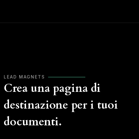
LEAD MAGNETS
Crea una pagina di
destinazione per i tuoi
documenti.