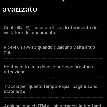
avanzato
Controlla l'IP, il paese e il link di riferimento del
visitatore del documento.
Ricevi un avviso quando qualcuno visita il tuo
file.
Heatmap: traccia dove le persone prestano
attenzione
Traccia per quanto tempo e quali pagine sono
state lette
Aggiungi codici UTM ai link e traccia le tue fonti.