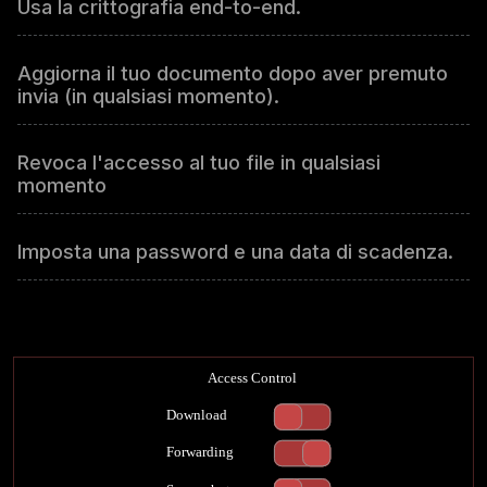
Usa la crittografia end-to-end.
Aggiorna il tuo documento dopo aver premuto
invia (in qualsiasi momento).
Revoca l'accesso al tuo file in qualsiasi
momento
Imposta una password e una data di scadenza.