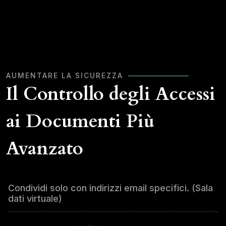
AUMENTARE LA SICUREZZA
Il Controllo degli Accessi
ai Documenti Più
Avanzato
Condividi solo con indirizzi email specifici. (Sala
dati virtuale)