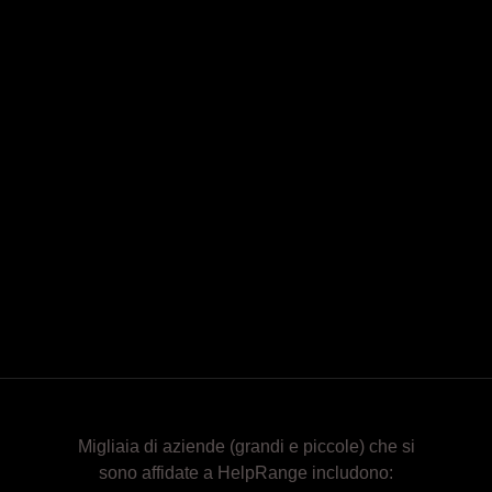
Migliaia di aziende (grandi e piccole) che si
sono affidate a HelpRange includono: