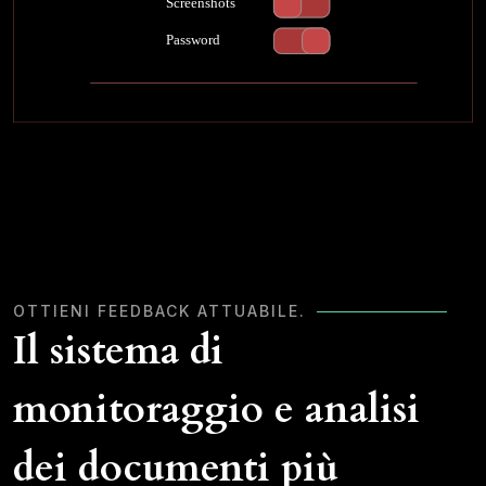
OTTIENI FEEDBACK ATTUABILE.
Il sistema di
monitoraggio e analisi
dei documenti più