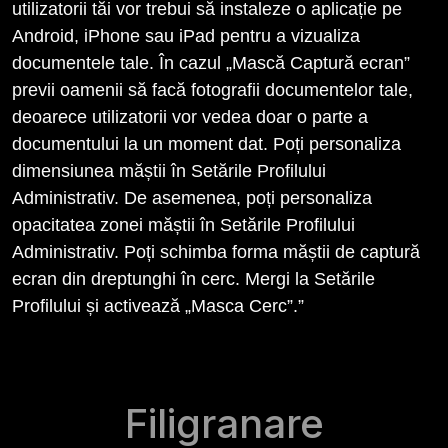
utilizatorii tăi vor trebui să instaleze o aplicație pe
Android, iPhone sau iPad pentru a vizualiza
documentele tale. În cazul „Mască Captură ecran”
previi oamenii să facă fotografii documentelor tale,
deoarece utilizatorii vor vedea doar o parte a
documentului la un moment dat. Poți personaliza
dimensiunea măștii în Setările Profilului
Administrativ. De asemenea, poți personaliza
opacitatea zonei măștii în Setările Profilului
Administrativ. Poți schimba forma măștii de captură
ecran din dreptunghi în cerc. Mergi la Setările
Profilului și activează „Masca Cerc”.”
Filigranare