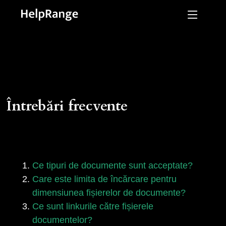
Întrebări frecvente
Ce tipuri de documente sunt acceptate?
Care este limita de încărcare pentru
dimensiunea fișierelor de documente?
Ce sunt linkurile către fișierele
documentelor?