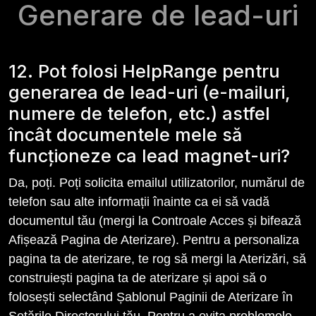
Generare de lead-uri
12. Pot folosi HelpRange pentru
generarea de lead-uri (e-mailuri,
numere de telefon, etc.) astfel
încât documentele mele să
funcționeze ca lead magnet-uri?
Da, poți. Poți solicita emailul utilizatorilor, numărul de
telefon sau alte informații înainte ca ei să vadă
documentul tău (mergi la Controale Acces și bifează
Afișează Pagina de Aterizare). Pentru a personaliza
pagina ta de aterizare, te rog să mergi la Aterizări, să
construiești pagina ta de aterizare și apoi să o
folosești selectând Șablonul Paginii de Aterizare în