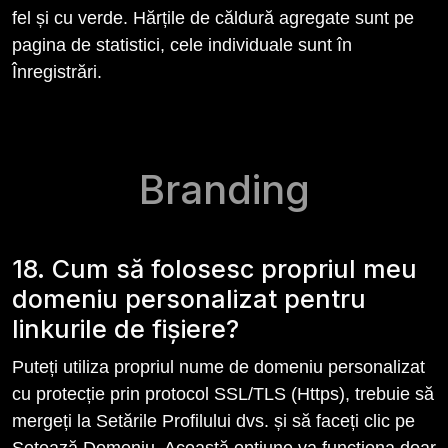
fel și cu verde. Hărțile de căldură agregate sunt pe
pagina de statistici, cele individuale sunt în
Înregistrări.
Branding
18. Cum să folosesc propriul meu
domeniu personalizat pentru
linkurile de fișiere?
Puteți utiliza propriul nume de domeniu personalizat
cu protecție prin protocol SSL/TLS (Https), trebuie să
mergeți la Setările Profilului dvs. și să faceți clic pe