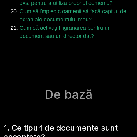
dvs. pentru a utiliza propriul domeniu?
Cum să împiedic oamenii să facă capturi de
ecran ale documentului meu?
Cum să activați filigranarea pentru un
document sau un director dat?
De bază
1. Ce tipuri de documente sunt